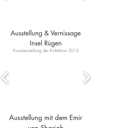
Ausstellung & Vernissage
Insel Rügen​
Kunstausstellung der Kollektion 2012
Ausstellung mit dem Emir
von Sharjah