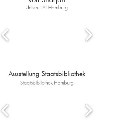
Universität Hamburg
Ausstellung Staatsbibliothek
Staatsbibliothek Hamburg