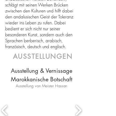
schlägt mit seinen Werken Brücken
zwischen den Kulturen und hilft dabei
den andalusischen Geist der Toleranz
wieder ins Leben zu rufen. Dabei
bedient er sich nicht nur seiner
besonderen Kunst, sondern auch den
Sprachen berberisch, arabisch,
französisch, deutsch und englisch.
AUSSTELLUNGEN
Ausstellung & Vernissage
Marokkanische Botschaft
Ausstellung von Meister Hassan