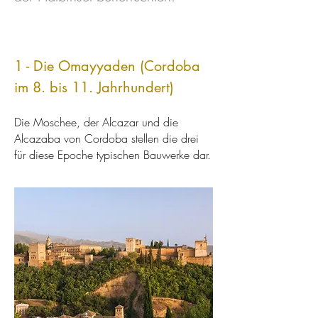
1 - Die Omayyaden (Cordoba
im 8. bis 11. Jahrhundert)
Die Moschee, der Alcazar und die
Alcazaba von Cordoba stellen die drei
für diese Epoche typischen Bauwerke dar.