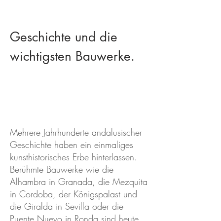
Geschichte und die
wichtigsten Bauwerke.
​Mehrere Jahrhunderte andalusischer
Geschichte haben ein einmaliges
kunsthistorisches Erbe hinterlassen.
Berühmte Bauwerke wie die
Alhambra in Granada, die Mezquita
in Cordoba, der Königspalast und
die Giralda in Sevilla oder die
Puente Nuevo in Ronda sind heute