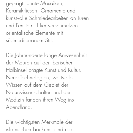
geprägt: bunte Mosaiken,
Keramikfliesen, Ornamente und
kunstvolle Schmiedearbeiten an Türen
und Fenstern. Hier verschmelzen
orientalische Elemente mit
südmediterranem Stil.
Die Jahrhunderte lange Anwesenheit
der Mauren auf der iberischen
Halbinsel prägte Kunst und Kultur.
Neue Technologien, wertvolles
Wissen auf dem Gebiet der
Naturwissenschaften und der
Medizin fanden ihren Weg ins
Abendland.
Die wichtigsten Merkmale der
islamischen Baukunst sind u.a.: