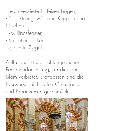
- reich verzierte Hufeisen Bögen,
- Stalaktitengewölbe in Kuppeln und
Nischen,
- Zwillingsfenster,
- Kassettendecken,
- glasierte Ziegel.
Auffallend ist das Fehlen jeglicher
Personendarstellung, da dies der
Islam verbietet. Stattdessen sind die
Bauwerke mit floralen Ornamente
und Koranversen geschmückt.