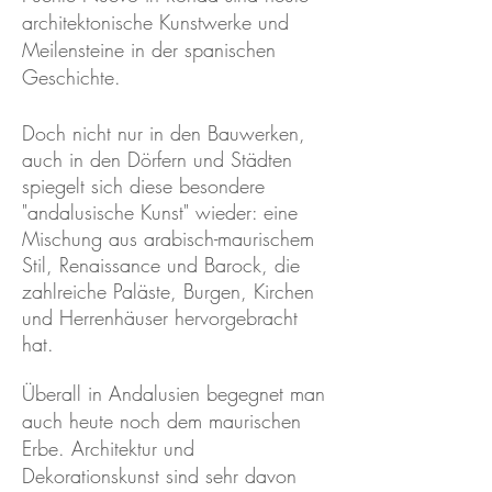
architektonische Kunstwerke und
Meilensteine in der spanischen
Geschichte.​
Doch nicht nur in den Bauwerken,
auch in den Dörfern und Städten
spiegelt sich diese besondere
"andalusische Kunst" wieder: eine
Mischung aus arabisch-maurischem
Stil, Renaissance und Barock, die
zahlreiche Paläste, Burgen, Kirchen
und Herrenhäuser hervorgebracht
hat.
Überall in Andalusien begegnet man
auch heute noch dem maurischen
Erbe. Architektur und
Dekorationskunst sind sehr davon