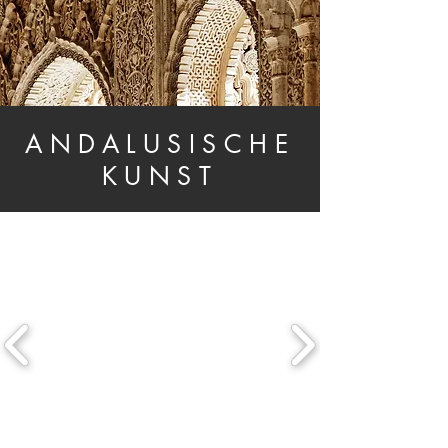
ANDALUSISCHE
KUNST